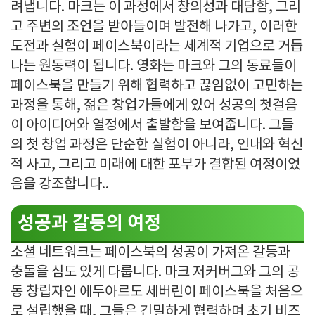
려냅니다. 마크는 이 과정에서 창의성과 대담함, 그리
고 주변의 조언을 받아들이며 발전해 나가고, 이러한
도전과 실험이 페이스북이라는 세계적 기업으로 거듭
나는 원동력이 됩니다. 영화는 마크와 그의 동료들이
페이스북을 만들기 위해 협력하고 끊임없이 고민하는
과정을 통해, 젊은 창업가들에게 있어 성공의 첫걸음
이 아이디어와 열정에서 출발함을 보여줍니다. 그들
의 첫 창업 과정은 단순한 실험이 아니라, 인내와 혁신
적 사고, 그리고 미래에 대한 포부가 결합된 여정이었
음을 강조합니다..
성공과 갈등의 여정
소셜 네트워크는 페이스북의 성공이 가져온 갈등과
충돌을 심도 있게 다룹니다. 마크 저커버그와 그의 공
동 창립자인 에두아르도 세버린이 페이스북을 처음으
로 설립했을 때, 그들은 긴밀하게 협력하며 초기 비즈