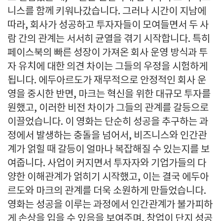
니스를 함께 키워나갔습니다. 그러나 시간이 지남에
따라, 회사가 성공하고 투자자들이 모여들면서 두 사
람 간의 관계는 서서히 균열을 겪기 시작합니다. 특히
페이스북의 빠른 성장이 가져온 회사 운영 방식과 투
자 유치에 대한 의견 차이는 그들의 우정을 시험하게
됩니다. 에두아르도가 재무적으로 안정적인 회사 운
영을 중시한 반면, 마크는 혁신을 위한 대규모 투자를
원했고, 이러한 비전 차이가 그들의 관계를 갈등으로
이끌었습니다. 이 영화는 단순히 성공을 추구하는 과
정에서 발생하는 충돌을 넘어서, 비즈니스와 인간관
계가 얽힐 때 갈등이 얼마나 복잡해질 수 있는지를 보
여줍니다. 사업이 커지면서 투자자와 기업가들의 다
양한 이해관계가 얽히기 시작했고, 이는 결국 에두아
르도와 마크의 관계를 더욱 소원하게 만들었습니다.
영화는 성공을 이루는 과정에서 인간관계가 불가피하
게 손상을 입을 수 있음을 보여주며, 창업이 단지 성공