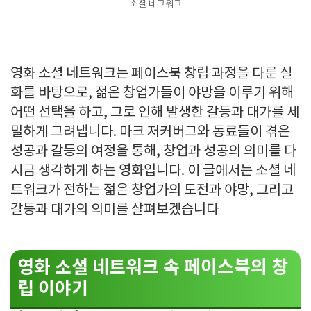
소셜 네크워크
영화 소셜 네트워크는 페이스북 창립 과정을 다룬 실
화를 바탕으로, 젊은 창업가들이 야망을 이루기 위해
어떤 선택을 하고, 그로 인해 발생한 갈등과 대가를 세
밀하게 그려냅니다. 마크 저커버그와 동료들이 겪은
성공과 갈등의 여정을 통해, 창업과 성공의 의미를 다
시금 생각하게 하는 영화입니다. 이 글에서는 소셜 네
트워크가 전하는 젊은 창업가의 도전과 야망, 그리고
갈등과 대가의 의미를 살펴보겠습니다
영화 소셜 네트워크 속 페이스북의 창
립 이야기