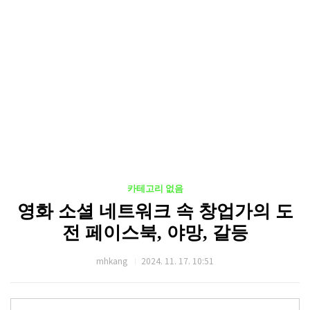
카테고리 없음
영화 소셜 네트워크 속 창업가의 도
전 페이스북, 야망, 갈등
mhkang
2024. 11. 17. 10:51