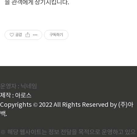
을 관객에게 상기시킵니다.
공감
구독하기
운영자 : 닉네임
제작 : 아로스
Copyrights © 2022 All Rights Reserved by (주)아
백.
※ 해당 웹사이트는 정보 전달을 목적으로 운영하고 있으