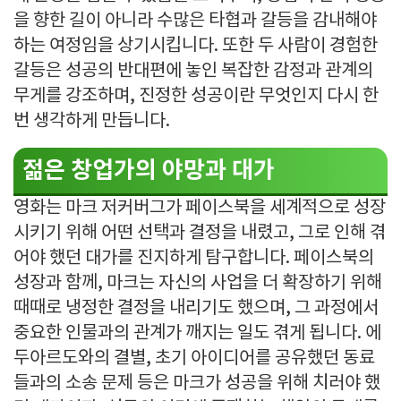
을 향한 길이 아니라 수많은 타협과 갈등을 감내해야
하는 여정임을 상기시킵니다. 또한 두 사람이 경험한
갈등은 성공의 반대편에 놓인 복잡한 감정과 관계의
무게를 강조하며, 진정한 성공이란 무엇인지 다시 한
번 생각하게 만듭니다.
젊은 창업가의 야망과 대가
영화는 마크 저커버그가 페이스북을 세계적으로 성장
시키기 위해 어떤 선택과 결정을 내렸고, 그로 인해 겪
어야 했던 대가를 진지하게 탐구합니다. 페이스북의
성장과 함께, 마크는 자신의 사업을 더 확장하기 위해
때때로 냉정한 결정을 내리기도 했으며, 그 과정에서
중요한 인물과의 관계가 깨지는 일도 겪게 됩니다. 에
두아르도와의 결별, 초기 아이디어를 공유했던 동료
들과의 소송 문제 등은 마크가 성공을 위해 치러야 했