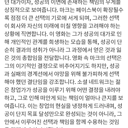
던 대가이자, 성공의 이면에 존재하는 책임의 무게를
상징적으로 보여줍니다. 마크는 페이스북이 확장될수
록 점점 더 큰 선택의 기로에 서게 되며, 그러한 선택
이 회사와 자신의 미래에 미칠 영향을 고려해야 하는
상황에 직면합니다. 이 영화는 그가 성공의 대가로 인
해 개인적인 관계를 희생하는 모습을 통해, 성공이 단
순히 결과의 성취가 아니라 그 과정에서 얻은 것과 잃
은 것의 총합임을 전달합니다. 영화 속 마크의 선택은
그의 이기적인 결정으로 비추어지기도 하지만, 성공
과 실패의 경계선에서 야망을 위해 불가피하게 선택
해야 했던 결단임을 강조합니다. 소셜 네트워크는 젊
은 창업가가 성공을 이루기 위해 어떤 결정을 내려야
하고, 그로 인해 떠안게 되는 책임이 얼마나 큰지를 보
여줍니다. 이는 창업의 현실을 냉정하게 드러내며, 성
공이 단지 목표 달성만으로 완성되는 것이 아니라, 그
안에서 이루어진 선택과 책임을 함께 수용하는 것임